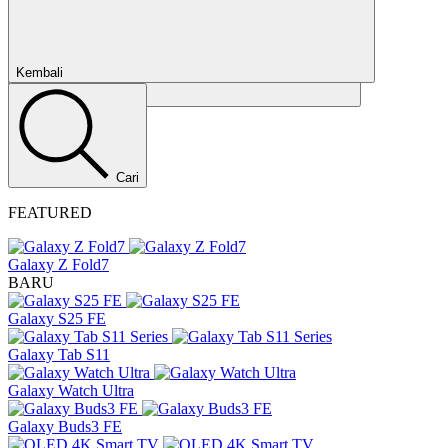
Kembali
Tutup
Cari
FEATURED
Galaxy Z Fold7
BARU
Galaxy S25 FE
Galaxy Tab S11
Galaxy Watch Ultra
Galaxy Buds3 FE