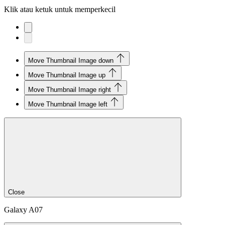
Klik atau ketuk untuk memperkecil
Move Thumbnail Image down
Move Thumbnail Image up
Move Thumbnail Image right
Move Thumbnail Image left
Close
Galaxy A07