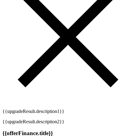
{{upgradeResult.description1}}
{{upgradeResult.description2}}
{{offerFinance.title}}