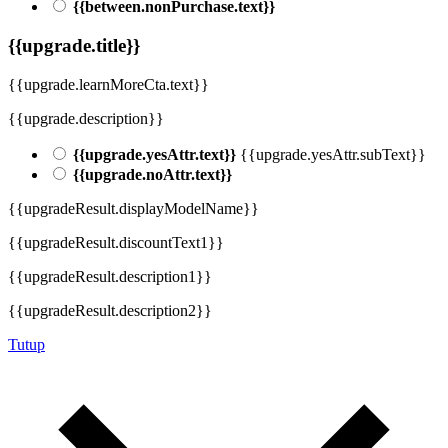
{{between.nonPurchase.text}}
{{upgrade.title}}
{{upgrade.learnMoreCta.text}}
{{upgrade.description}}
{{upgrade.yesAttr.text}}
{{upgrade.yesAttr.subText}}
{{upgrade.noAttr.text}}
{{upgradeResult.displayModelName}}
{{upgradeResult.discountText1}}
{{upgradeResult.description1}}
{{upgradeResult.description2}}
Tutup