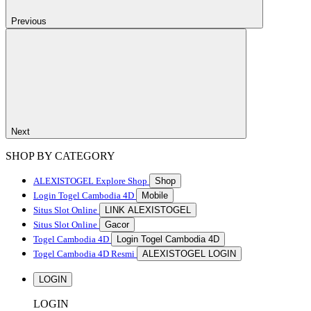
Previous
Next
SHOP BY CATEGORY
ALEXISTOGEL
Explore Shop
Shop
Login Togel Cambodia 4D
Mobile
Situs Slot Online
LINK ALEXISTOGEL
Situs Slot Online
Gacor
Togel Cambodia 4D
Login Togel Cambodia 4D
Togel Cambodia 4D Resmi
ALEXISTOGEL LOGIN
LOGIN
LOGIN