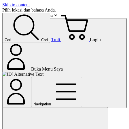
Skip to content
Pilih lokasi dan bahasa Anda.
Troli
Login
Cari
Cari
Buka Menu Saya
Navigation
Lanjutkan