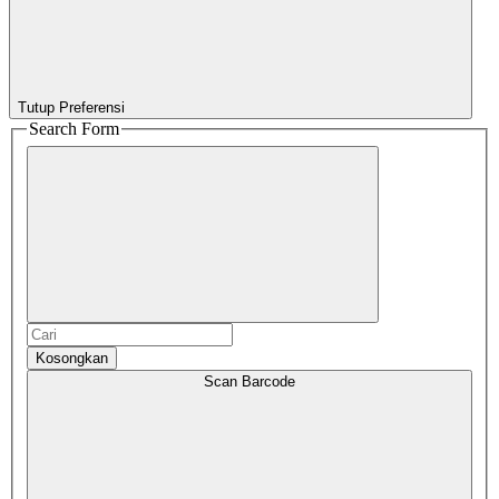
Tutup Preferensi
Search Form
Kosongkan
Scan Barcode