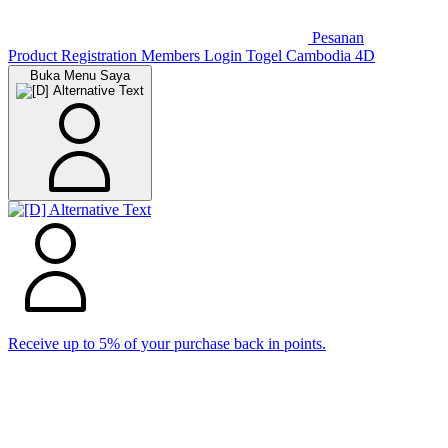
Pesanan
Product Registration
Members
Login Togel Cambodia 4D
Buka Menu Saya
Receive up to 5% of your purchase back in points.