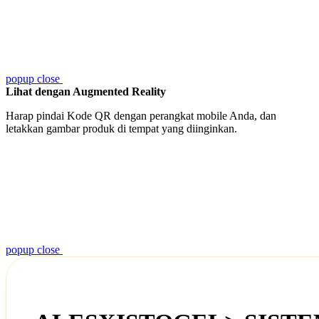
popup close
Lihat dengan Augmented Reality
Harap pindai Kode QR dengan perangkat mobile Anda, dan
letakkan gambar produk di tempat yang diinginkan.
popup close