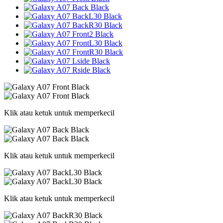
Klik atau ketuk untuk memperkecil
Klik atau ketuk untuk memperkecil
Klik atau ketuk untuk memperkecil